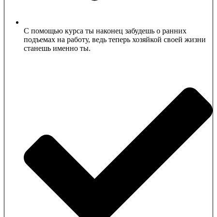
С помощью курса ты наконец забудешь о ранних
подъемах на работу, ведь теперь хозяйкой своей жизни
станешь именно ты.