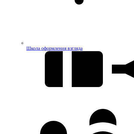
Школа оформления взгляда