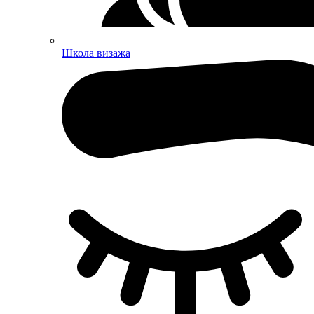
Школа визажа