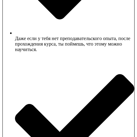
Даже если у тебя нет преподавательского опыта, после
прохождения курса, ты поймешь, что этому можно
научиться.