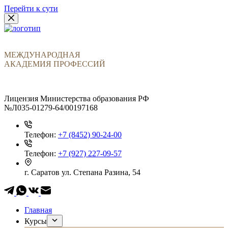
Перейти к сути
МЕЖДУНАРОДНАЯ
АКАДЕМИЯ ПРОФЕССИЙ
Лицензия Министерства образования РФ
№Л035-01279-64/00197168
Телефон:
+7 (8452) 90-24-00
Телефон:
+7 (927) 227-09-57
г. Саратов
ул. Степана Разина, 54
Главная
Курсы