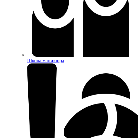
Школа маникюра