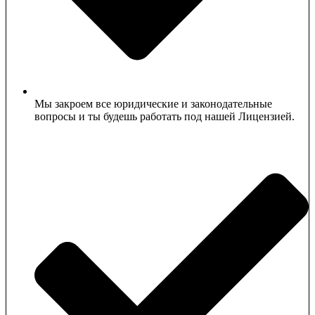
Мы закроем все юридические и законодательные
вопросы и ты будешь работать под нашей Лицензией.