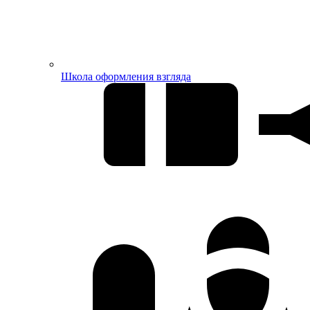
Школа оформления взгляда