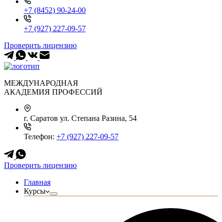
+7 (8452) 90-24-00
+7 (927) 227-09-57
Проверить лицензию
МЕЖДУНАРОДНАЯ
АКАДЕМИЯ ПРОФЕССИЙ
г. Саратов
ул. Степана Разина, 54
Телефон:
+7 (927) 227-09-57
Проверить лицензию
Главная
Курсы