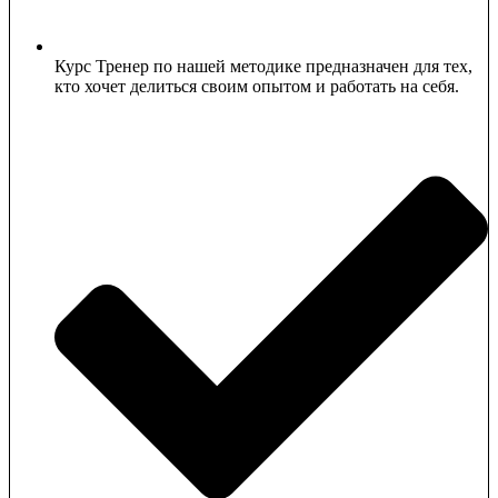
Курс Тренер по нашей методике предназначен для тех,
кто хочет делиться своим опытом и работать на себя.