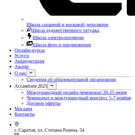
Школа сахарной и восковой депиляции
Школа художественного татуажа
Школа электроэпиляции
Школа фото и продвижения
Онлайн-курсы
Услуги
Аккредитация
Акции
О нас
Сведения об образовательной организации
Ассамблея 2025
Международный онлайн-чемпионат 20-25 июня
Чемпионат и международный конгресс 5-7 ноября
Договор оферты
Магазин
Контакты
г. Саратов, ул. Степана Разина, 54