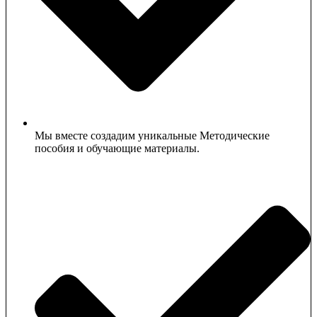
Мы вместе создадим уникальные Методические
пособия и обучающие материалы.