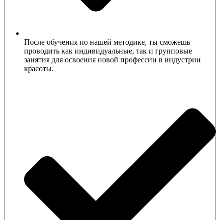
После обучения по нашей методике, ты сможешь
проводить как индивидуальные, так и групповые
занятия для освоения новой профессии в индустрии
красоты.