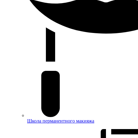
Школа перманентного макияжа