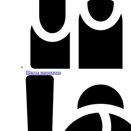
Школа маникюра