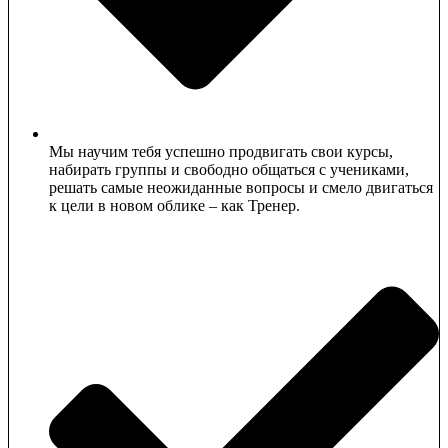
Мы научим тебя успешно продвигать свои курсы,
набирать группы и свободно общаться с учениками,
решать самые неожиданные вопросы и смело двигаться
к цели в новом облике – как Тренер.