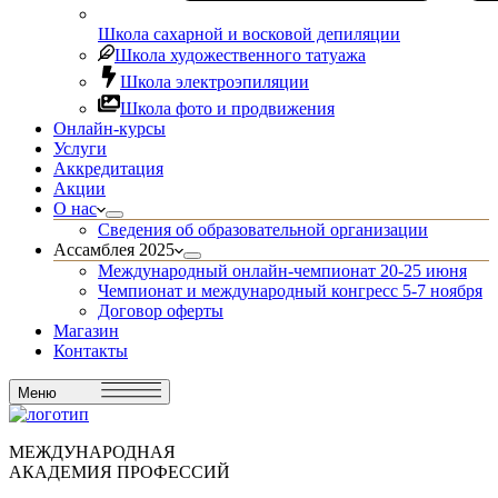
Школа сахарной и восковой депиляции
Школа художественного татуажа
Школа электроэпиляции
Школа фото и продвижения
Онлайн-курсы
Услуги
Аккредитация
Акции
О нас
Сведения об образовательной организации
Ассамблея 2025
Международный онлайн-чемпионат 20-25 июня
Чемпионат и международный конгресс 5-7 ноября
Договор оферты
Магазин
Контакты
Меню
МЕЖДУНАРОДНАЯ
АКАДЕМИЯ ПРОФЕССИЙ