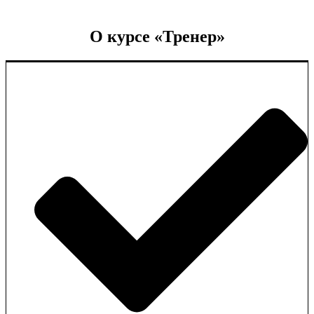
О курсе «Тренер»