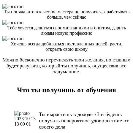
Ты поняла, что в качестве мастера не получится зарабатывать
больше, чем сейчас
Тебе хочется делиться своими знаниями и опытом, дарить
людям новую профессию
Хочешь всегда добиваться поставленных целей, расти,
открыть свою школу
Можно бесконечно перечислять твои желания, но главным
будет результат, который ты получишь, осуществив все
задуманное.
Что ты получишь от обучения
Ты вырастешь в доходе х3 и будешь
получать невероятное удовольствие от
своего дела