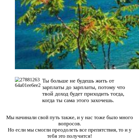
Ты больше не будешь жить от
зарплаты до зарплаты, потому что
твой доход будет приходить тогда,
когда ты сама этого захочешь.
Мы начинали свой путь также, и у нас тоже было много
вопросов.
Но если мы смогли преодолеть все препятствия, то и у
тебя это получится!